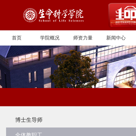
首页
学院概况
师资力量
新闻中心
博士生导师
全体教职工