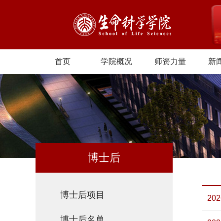
首页
学院概况
师资力量
新
博士后
博士后项目
202
博士后名单