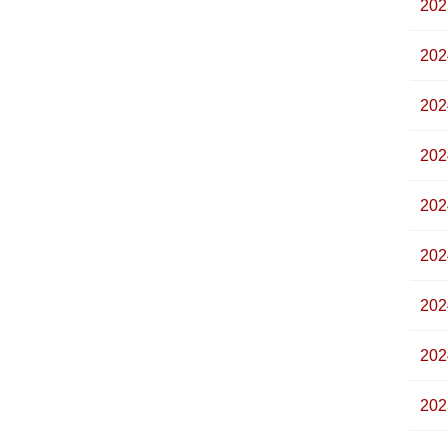
202
202
202
202
202
202
202
202
202