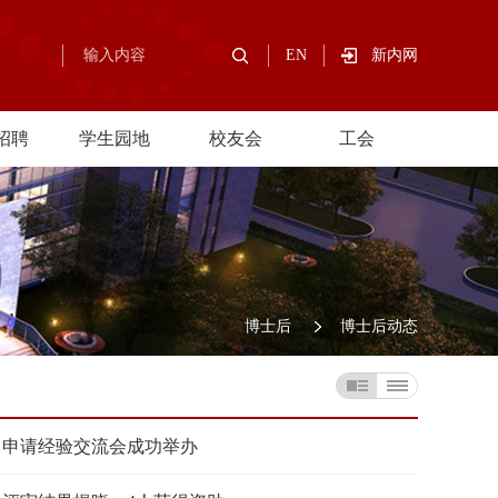
EN
新内网
招聘
学生园地
校友会
工会
博士后
博士后动态
目申请经验交流会成功举办