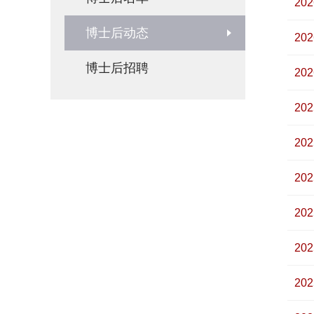
202
博士后动态
202
博士后招聘
202
202
202
202
202
202
202