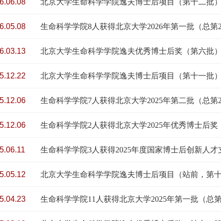
6.06.08
北京大学生命科学学院逸夫博士后项目（第十二批）
6.05.08
生命科学学院8人获得北京大学2026年第一批（总第
6.03.13
北京大学生命科学学院逸夫优秀博士后奖（第六批）
5.12.22
北京大学生命科学学院逸夫博士后项目（第十一批）
5.12.06
生命科学学院7人获得北京大学2025年第二批（总第
5.12.06
生命科学学院2人获得北京大学2025年优秀博士后奖
5.06.11
生命科学学院3人获得2025年度国家博士后创新人
5.05.12
北京大学生命科学学院逸夫博士后项目（站前，第十
5.04.23
生命科学学院11人获得北京大学2025年第一批（总