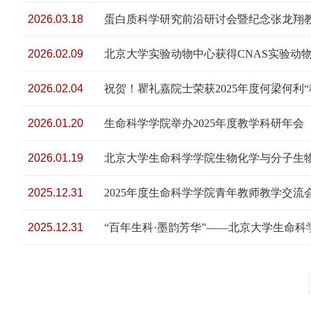
2026.03.18
蛋白质科学研究前沿研讨会暨纪念张龙翔教
2026.02.09
北京大学实验动物中心获得CNAS实验动
2026.02.04
祝贺！瞿礼嘉院士荣获2025年度何梁何利
2026.01.20
生命科学学院举办2025年度教学科研年会
2026.01.19
北京大学生命科学学院生物化学与分子生
2025.12.31
2025年度生命科学学院青年教师教学交流
2025.12.31
“百年生科·墨韵芳华”——北京大学生命