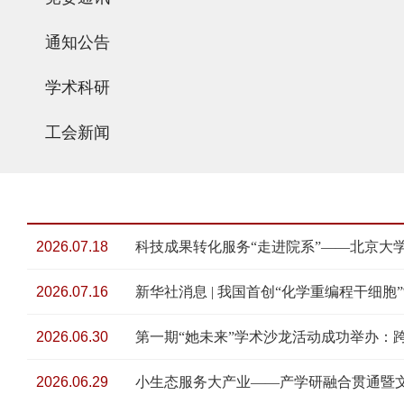
通知公告
学术科研
工会新闻
2026.07.18
科技成果转化服务“走进院系”——北京大
2026.07.16
新华社消息 | 我国首创“化学重编程干细
2026.06.30
第一期“她未来”学术沙龙活动成功举办：
2026.06.29
小生态服务大产业——产学研融合贯通暨