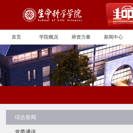
首页
学院概况
师资力量
新闻中心
综合新闻
党委通讯