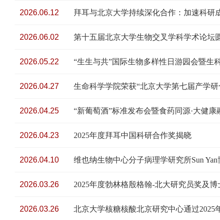
2026.06.12
拜耳与北京大学持续深化合作：加速科研
2026.06.02
第十五届北京大学生物交叉学科学术论坛
2026.05.22
“生生与共”国际生物多样性日游园会暨生
2026.04.27
生命科学学院荣获“北京大学第七届产学研
2026.04.25
“新葡萄酒”标准发布会暨食药同源·大健
2026.04.23
2025年度拜耳中国科研合作奖揭晓
2026.04.10
维也纳生物中心分子病理学研究所Sun Y
2026.03.26
2025年度勃林格殷格翰-北大研究员奖及
2026.03.26
北京大学核糖核酸北京研究中心通过2025