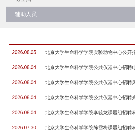
辅助人员
2026.08.05
北京大学生命科学学院实验动物中心公开
2026.08.04
北京大学生命科学学院公共仪器中心招聘
2026.08.04
北京大学生命科学学院公共仪器中心招聘
2026.08.04
北京大学生命科学学院公共仪器中心招聘
2026.08.04
北京大学生命科学学院李毓龙课题组招聘
2026.07.30
北京大学生命科学学院陈雪梅课题组招聘