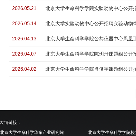
2026.05.21
北京大学生命科学学院实验动物中心公开
2026.05.14
北京大学实验动物中心公开招聘实验动物
2026.04.13
北京大学生命科学学院公共仪器中心凤凰
2026.04.07
北京大学生命科学学院陈玥舟课题组公开
2026.04.02
北京大学生命科学学院肖俊宇课题组公开
友情链接：
北京大学生命科学华东产业研究院
北京大学生命科学学院校