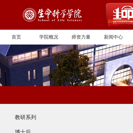
首页
学院概况
师资力量
新闻中心
教研系列
博士后