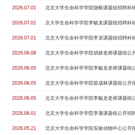
2026.07.01
北京大学生命科学学院饶毅课题组招聘科
2026.07.01
京大学生命科学学院李毓龙课题组招聘科
2026.07.01
北京大学生命科学学院李龙课题组招聘科
2026.06.08
北京大学生命科学学院胡婧老师课题组公
2026.06.05
北京大学生命科学学院李毓龙老师课题组公
2026.06.05
北京大学生命科学学院苗成林课题组公开
2026.06.05
北京大学生命科学学院李毓龙老师课题组
2026.06.01
北京大学生命科学学院李晟课题组公开招
2026.05.21
北京大学生命科学学院实验动物中心公开