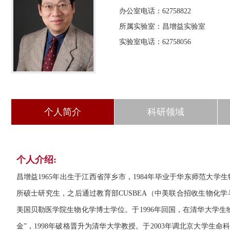
办公室电话：62758822
所属实验室：昌增益实验室
实验室电话：62758056
个人简介
科研领域
个人介绍:
昌增益1965年出生于江西省萍乡市，1984年毕业于华东师范大
所硕士研究生，之后通过教育部CUSBEA（中美联合招收生物化学
美国贝勒医学院生物化学博士学位。于1996年回国，在清华大学生
金”，1998年破格晋升为清华大学教授。于2003年调北京大学生命科学