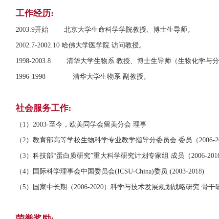
工作经历:
2003.9开始 北京大学生命科学学院教授、博士生导师。
2002.7-2002.10 哈佛大学医学院 访问教授。
1998-2003.8 清华大学生物系 教授、博士生导师（生物化学与
1996-1998 清华大学生物系 副教授。
社会服务工作:
（1）2003-至今，欧美同学会留美分会 理事
（2）教育部高等学校生物科学专业教学指导分委员会 委员（2006-20
（3）科技部“蛋白质研究”重大科学研究计划专家组 成员（2006-201
（4）国际科学理事会中国委员会(ICSU-China)委员 (2003-2018)
（5）国家中长期（2006-2020）科学与技术发展规划战略研究 骨干研究员
荣誉奖励: