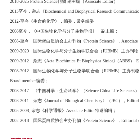
2018-2025 Protein Science刊物 副主编（Associate Editor）
2013至今，杂志《Biochemical and Biophysical Research Communi
2012-至今《生命的化学》，编委，常务编委
2008至今，《中国生物化学与分子生物学报》，副主编；
2008-至今，国际蛋白质协会主办刊物《Protein Science》，Associate
2009-2020，国际生物化学与分子生物学联合会（IUBMB）主办刊物《IUBMB 
2009-2012，杂志《Acta Biochimica Et Biophysica Sinica》(ABBS
2008-2012，国际生物化学与分子生物学联合会（IUBMB）主办刊物《Biochemistr
Board member编委；
2008-2017，《中国科学：生命科学》（Science China Life Sciences），E
2008-2011，杂志《Journal of Biological Chemistry》（JBC），Edito
2003-2008, 杂志《科学通报》Associate Editor特邀编辑；
2002-2018，国际蛋白质协会主办刊物《Protein Science》，Editorial Ad