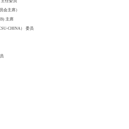
 主任委员
委员会主席）
B) 主席
SU-CHINA） 委员
委员