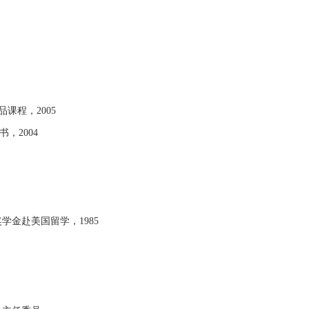
课程，2005
，2004
学金赴美国留学，1985