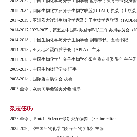
2018-2022，中国生物化学与分子生物学会 监事长；教育专业委员会
2018-2024，国际生物化学及分子生物学联盟(IUBMB) 执委（出版
2017-2019，亚洲及大洋洲生物化学家及分子生物学家联盟（FAOBM
2014-2017,2022-2025，第五届中国科协国际科联工作协调委员会（IC
2014-2018，中国生物化学与分子生物学会 副理事长、党委书记
2014-2018，亚太地区蛋白质学会（APPA） 主席
2011-2015，中国生物化学与分子生物学会蛋白质专业委员会 主任
2009-2017，中国生物物理学会 理事
2008-2014，国际蛋白质学会 执委
2003-至今，欧美同学会留美分会 理事
杂志任职:
2025-至今， Protein Science刊物 资深编委 （Senior editor）
2025-2030, 《中国生物化学与分子生物学报》主编