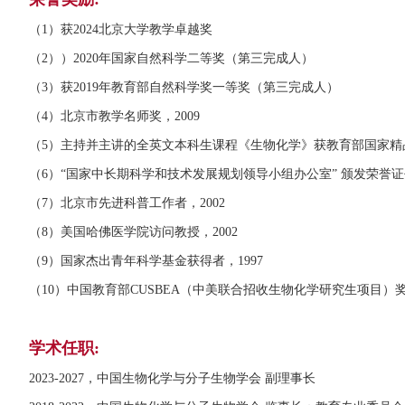
（1）获2024北京大学教学卓越奖
（2））2020年国家自然科学二等奖（第三完成人）
（3）获2019年教育部自然科学奖一等奖（第三完成人）
（4）北京市教学名师奖，2009
（5）主持并主讲的全英文本科生课程《生物化学》获教育部国家精品
（6）“国家中长期科学和技术发展规划领导小组办公室” 颁发荣誉证书
（7）北京市先进科普工作者，2002
（8）美国哈佛医学院访问教授，2002
（9）国家杰出青年科学基金获得者，1997
（10）中国教育部CUSBEA（中美联合招收生物化学研究生项目）奖
学术任职:
2023-2027，中国生物化学与分子生物学会 副理事长