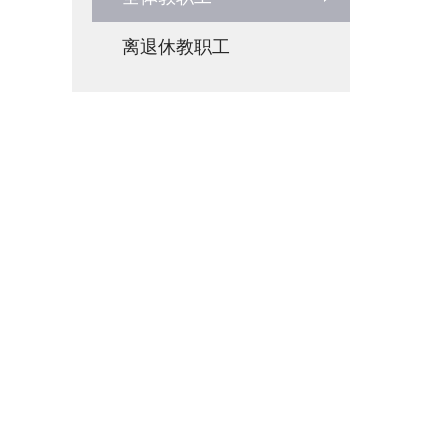
离退休教职工