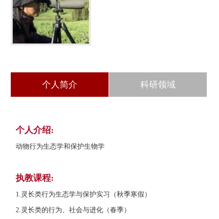
个人简介
科研领域
个人介绍:
动物行为生态学和保护生物学
执教课程:
1.灵长类行为生态学与保护实习（秋季寒假）
2.灵长类的行为、社会与进化（春季）