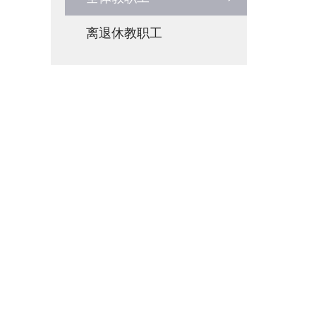
离退休教职工