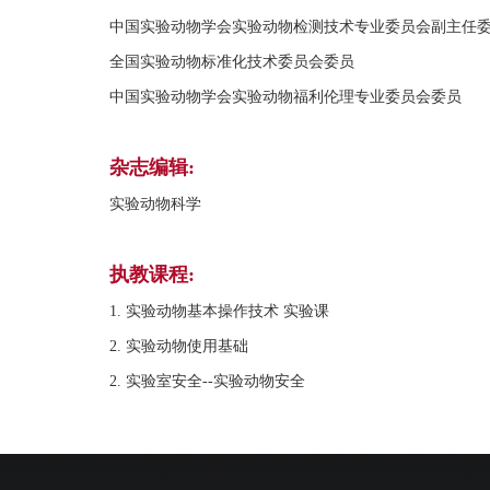
中国实验动物学会实验动物检测技术专业委员会副主任
全国实验动物标准化技术委员会委员
中国实验动物学会实验动物福利伦理专业委员会委员
杂志编辑:
实验动物科学
执教课程:
1. 实验动物基本操作技术 实验课
2. 实验动物使用基础
2. 实验室安全--实验动物安全