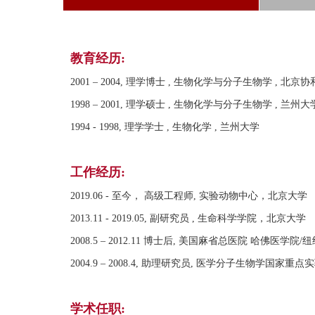
教育经历:
2001 – 2004, 理学博士 , 生物化学与分子生物学 , 北京
1998 – 2001, 理学硕士 , 生物化学与分子生物学 , 兰州大
1994 - 1998, 理学学士 , 生物化学 , 兰州大学
工作经历:
2019.06 - 至今， 高级工程师, 实验动物中心，北京大学
2013.11 - 2019.05, 副研究员 , 生命科学学院，北京大学
2008.5 – 2012.11 博士后, 美国麻省总医院 哈佛医学
2004.9 – 2008.4, 助理研究员, 医学分子生物学国
学术任职: