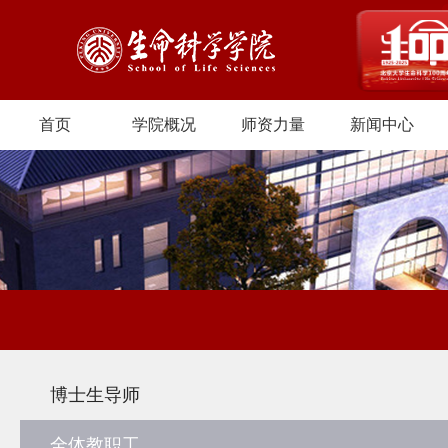
首页
学院概况
师资力量
新闻中心
博士生导师
全体教职工