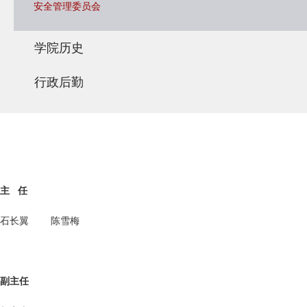
安全管理委员会
学院历史
行政后勤
主 任
石长翼 陈雪梅
副主任