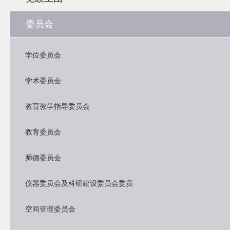
委员会
学位委员会
学术委员会
教育教学指导委员会
教育委员会
师德委员会
仪器委员会及科研建设委员会委员
空间管理委员会