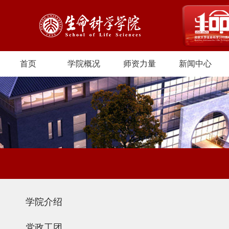
首页
学院概况
师资力量
新闻中心
学院介绍
党政工团