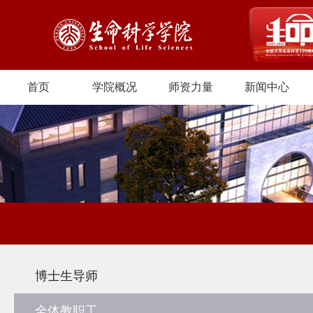
首页
学院概况
师资力量
新闻中心
博士生导师
全体教职工