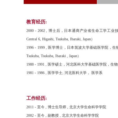
教育经历:
2000 - 2002 , 博士后，日本通商产业省生命工学工业技术研究所（Institute f
Central 6, Higashi, Tsukuba, Ibaraki, Japan）
1996 - 1999 , 医学博士，日本筑波大学基础医学院，生物化学与分子肿瘤学（Dep
Tsukuba, Tsukuba, Ibaraki , Japan）
1988 - 1991 , 医学硕士，河北医科大学基础医学院，生
1981 - 1986 , 医学学士, 河北医科大学， 医学系
工作经历:
2011 - 至今 , 博士生导师 , 北京大学生命科学学院
2002 - 至今 , 副教授 , 北京大学生命科学学院