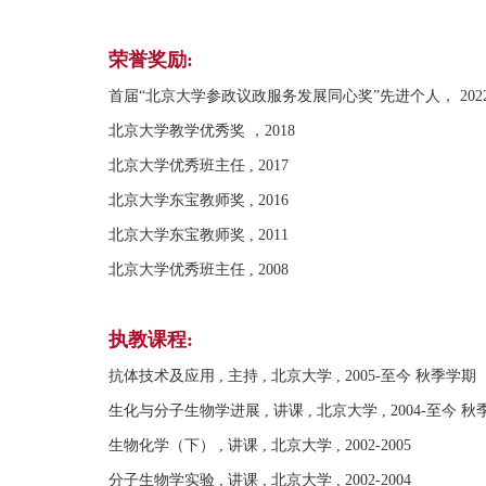
荣誉奖励:
首届“北京大学参政议政服务发展同心奖”先进个人， 202
北京大学教学优秀奖 ，2018
北京大学优秀班主任 , 2017
北京大学东宝教师奖 , 2016
北京大学东宝教师奖 , 2011
北京大学优秀班主任 , 2008
执教课程:
抗体技术及应用 , 主持 , 北京大学 , 2005-至今 秋季学期
生化与分子生物学进展 , 讲课 , 北京大学 , 2004-至今 
生物化学（下） , 讲课 , 北京大学 , 2002-2005
分子生物学实验 , 讲课 , 北京大学 , 2002-2004