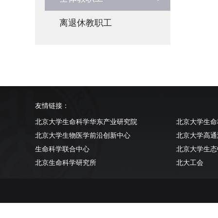
离退休教职工
友情链接：
北京大学生命科学华东产业研究院
北京大学生命
北京大学生物医学前沿创新中心
北京大学高通
生命科学联合中心
北京大学生态
北京生命科学研究所
北大工会
清华大学生命科学学院
北京大学实验