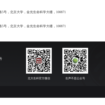
5号，北京大学，金光生命科学大楼，100871
5号，北京大学，金光生命科学大楼，100871
号
北大生科官方微信
生声不息公众号