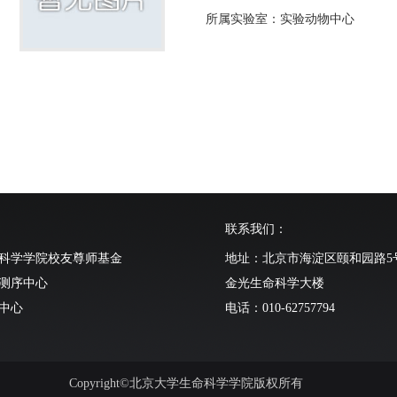
所属实验室：实验动物中心
联系我们：
科学学院校友尊师基金
地址：北京市海淀区颐和园路5
测序中心
金光生命科学大楼
中心
电话：010-62757794
动物中心
Copyright©北京大学生命科学学院版权所有