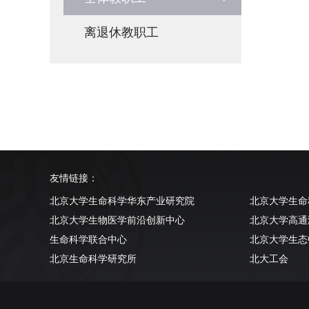
离退休教职工
友情链接：
北京大学生命科学华东产业研究院
北京大学生命
北京大学生物医学前沿创新中心
北京大学高通
生命科学联合中心
北京大学生态
北京生命科学研究所
北大工会
清华大学生命科学学院
北京大学实验