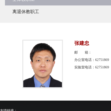
离退休教职工
张建忠
邮 箱：
办公室电话：62751869
实验室电话：62751869
友情链接：