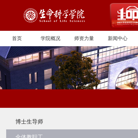
首页
学院概况
师资力量
新闻中心
博士生导师
全体教职工