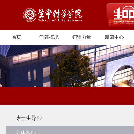
首页
学院概况
师资力量
新闻中心
博士生导师
全体教职工