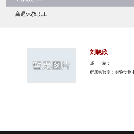
离退休教职工
刘晓欣
邮 箱：
所属实验室：实验动物