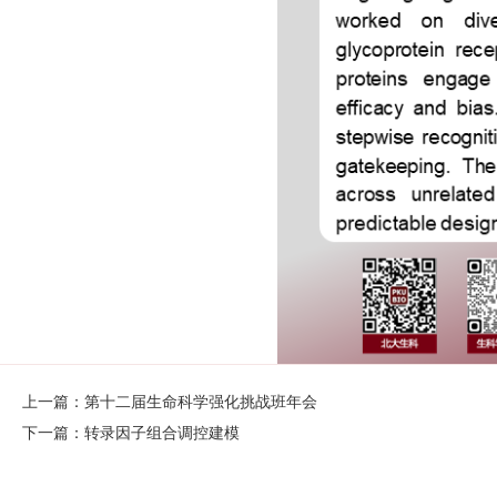
上一篇：第十二届生命科学强化挑战班年会
下一篇：转录因子组合调控建模