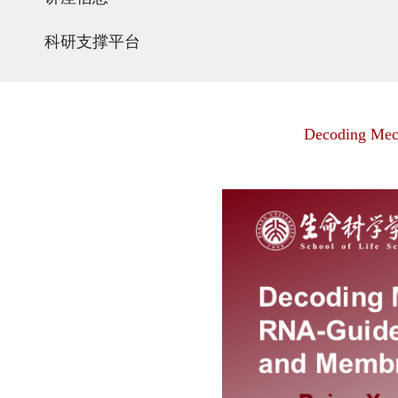
科研支撑平台
Decoding Mec