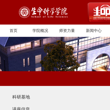
首页
学院概况
师资力量
新闻中心
科研基地
讲座信息