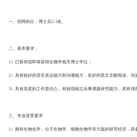
一、招聘岗位：博士后2-3名。
二、基本要求：
1）已获得或即将获得生物学相关博士学位；
2）具有较好的语言表达能力和沟通能力，良好的英文文献阅读、沟
3）具有高度的工作责任心，有较强独立从事课题研究能力，具有强
三、专业背景要求:
1）拥有生物化学，分子生物学、细胞生物学等方面的研究经历，具