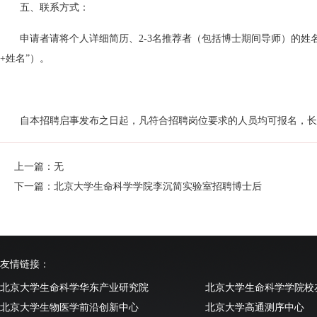
五、联系方式：
申请者请将个人详细简历、2-3名推荐者（包括博士期间导师）的
+姓名”）。
自本招聘启事发布之日起，凡符合招聘岗位要求的人员均可报名，长
上一篇：无
下一篇：北京大学生命科学学院李沉简实验室招聘博士后
友情链接：
北京大学生命科学华东产业研究院
北京大学生命科学学院校
北京大学生物医学前沿创新中心
北京大学高通测序中心