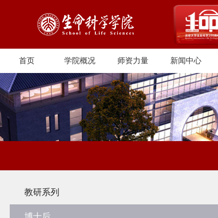
首页
学院概况
师资力量
新闻中心
教研系列
博士后