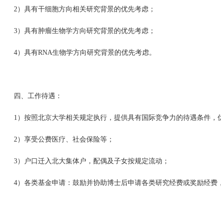
2）具有干细胞方向相关研究背景的优先考虑；
3）具有肿瘤生物学方向研究背景的优先考虑；
4）具有RNA生物学方向研究背景的优先考虑。
四、工作待遇：
1）按照北京大学相关规定执行，提供具有国际竞争力的待遇条件，
2）享受公费医疗、社会保险等；
3）户口迁入北大集体户，配偶及子女按规定流动；
4）各类基金申请：鼓励并协助博士后申请各类研究经费或奖励经费