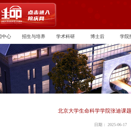
闻中心
招生与培养
学术科研
博士后
学院
北京大学生命科学学院张迪课
日期： 2025-06-17