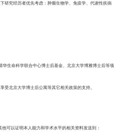
以下研究经历者优先考虑：肿瘤生物学、免疫学、代谢性疾病
-清华生命科学联合中心博士后基金、北京大学博雅博士后等项
及享受北京大学博士后公寓等其它相关政策的支持。
及其他可以证明本人能力和学术水平的相关资料发送到：