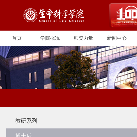
首页
学院概况
师资力量
新闻中心
教研系列
博士后