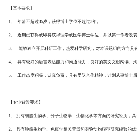
【基本要求】
1、 年龄不超过35岁；获得博士学位不超过3年。
2、 近期已获得或即将获得理学或医学博士学位，并以第一作者发
3、 能够独立开展科研工作，热爱科学研究，对本课题组的方向具
4、 具有较好的语言表达能力和沟通能力，良好的英文文献阅读、
5、 工作态度积极，认真负责，具有团队合作精神，计划从事博士后
【专业背景要求】
1、 拥有细胞生物学、分子生物学、生物化学等方面的研究经历，
2、 具有肿瘤生物学、免疫学相关背景和实验动物模型研究经验的优