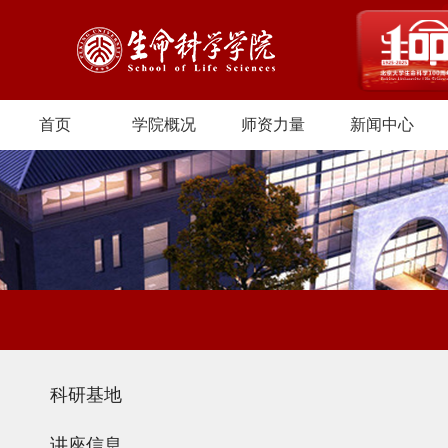
首页
学院概况
师资力量
新闻中心
科研基地
讲座信息