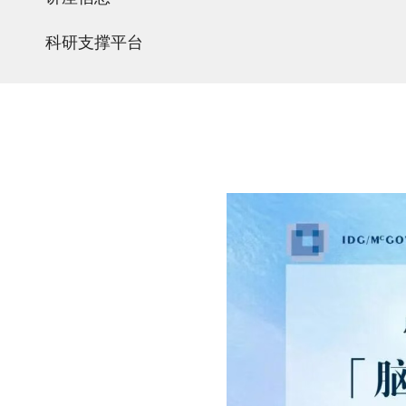
科研支撑平台