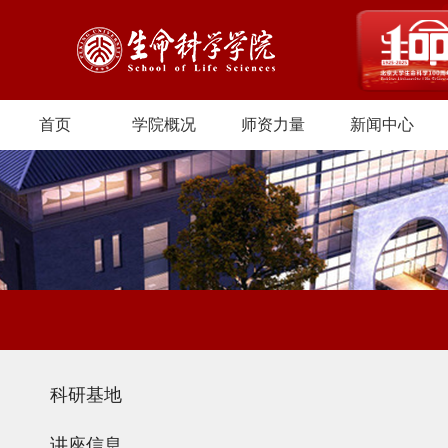
首页
学院概况
师资力量
新闻中心
科研基地
讲座信息