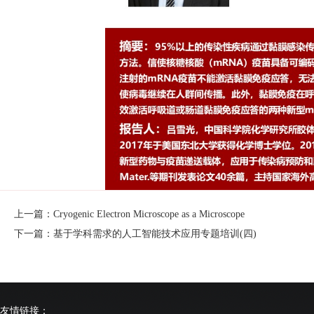
上一篇：Cryogenic Electron Microscope as a Microscope
下一篇：基于学科需求的人工智能技术应用专题培训(四)
友情链接：