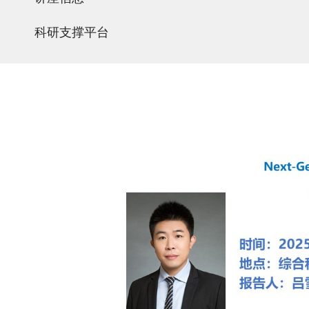
科研支撑平台