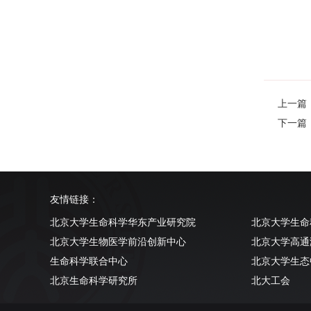
上一篇：Str
下一篇：Bio
友情链接：
北京大学生命科学华东产业研究院
北京大学生命
北京大学生物医学前沿创新中心
北京大学高通
生命科学联合中心
北京大学生态
北京生命科学研究所
北大工会
清华大学生命科学学院
北京大学实验