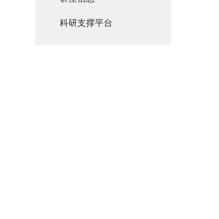
科研支撑平台