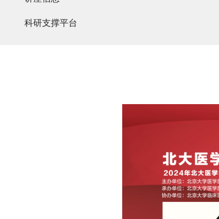
科研支撑平台