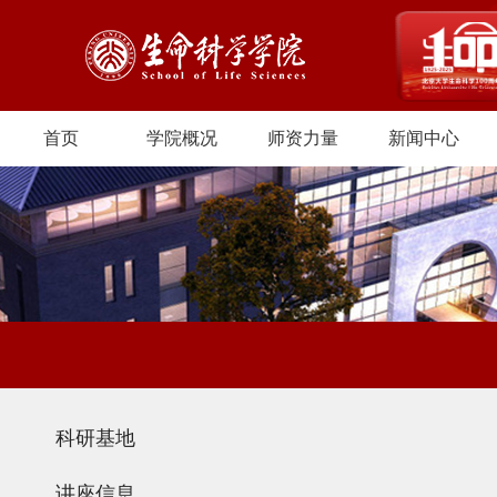
首页
学院概况
师资力量
新闻中心
科研基地
讲座信息