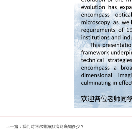
上一篇：我们对阿尔兹海默病到底知多少？