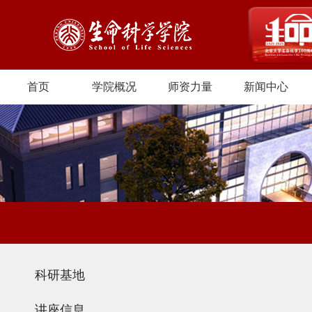
首页
学院概况
师资力量
新闻中心
科研基地
讲座信息