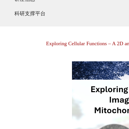
科研支撑平台
Exploring Cellular Functions – A 2D 