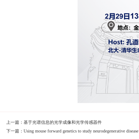
上一篇：基于光谱信息的光学成像和光学传感器件
下一篇：Using mouse forward genetics to study neurodegenerative disease