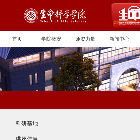
首页
学院概况
师资力量
新闻中心
科研基地
讲座信息