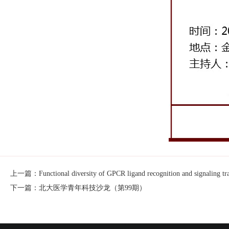
上一篇：Functional diversity of GPCR ligand recognition and signaling tr
下一篇：北大医学青年科技沙龙（第99期）