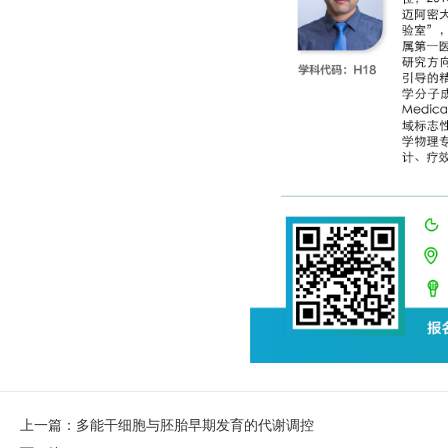
上一篇：多能干细胞与胚胎早期发育的代谢调控