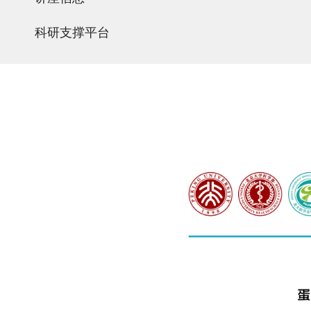
科研支撑平台