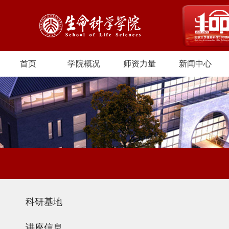
首页
学院概况
师资力量
新闻中心
科研基地
讲座信息