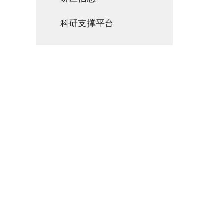
科研支撑平台