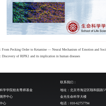
m Pecking Order to Ketamine — Neural Mechanism of Emotion and Socia
covery of RIPK1 and its implication in human diseases
联系我们：
科学学院校友尊师基金
地址：北京市海淀区颐和园路5
测序中心
金光生命科学大楼
中心
电话：010-62757794