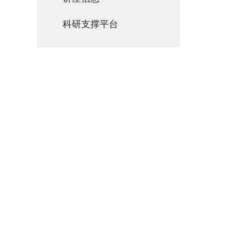
科研支撑平台