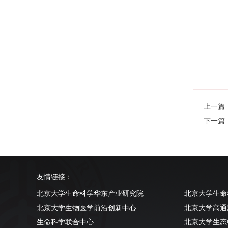
上一篇：Fro
下一篇：Dis
友情链接：
北京大学生命科学华东产业研究院
北京大学生命
北京大学生物医学前沿创新中心
北京大学高通
生命科学联合中心
北京大学生态