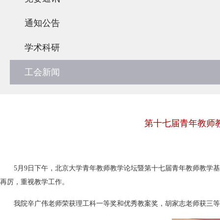
通知公告
学术科研
工会新闻
第十七届青年教师
5月9日下午，北京大学青年教师教学论坛暨第十七届青年教师教学
再厉，重视教学工作。
我院辛广伟老师荣获理工科一等奖和优秀教案奖，胡家志老师获三