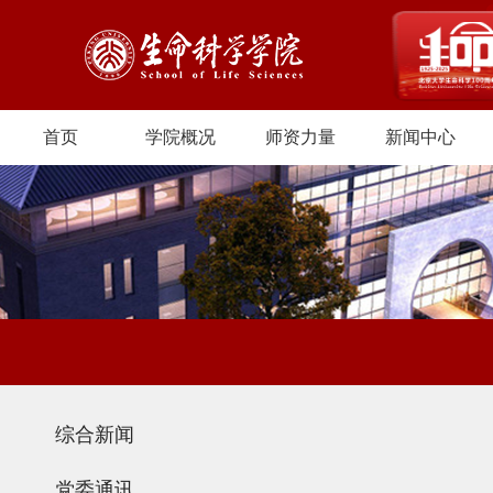
首页
学院概况
师资力量
新闻中心
综合新闻
党委通讯