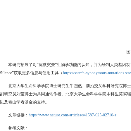
图
本研究拓展了对
“
沉默突变
”
生物学功能的认知，并为绘制人类基因功
Silence”
获取更多信息与使用工具（
https://search-synonymous-mutations.stre
北京大学生命科学学院博士研究生牛煦然、前沿交叉学科研究院博士
副研究员刘莹博士为共同通讯作者。北京大学生命科学学院本科生莫滨瑞
以及泰山学者基金的支持。
文章链接：
https://www.nature.com/articles/s41587-025-02710-z
参考文献：