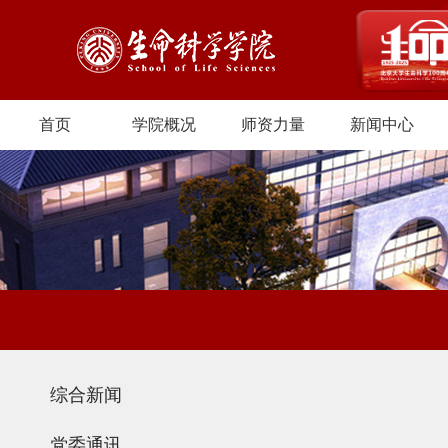
首页
学院概况
师资力量
新闻中心
综合新闻
党委通讯