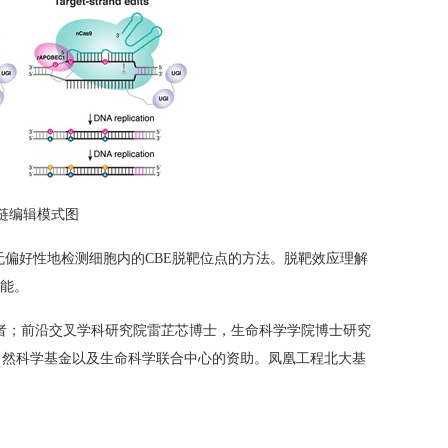
链编辑模式图
无偏好性地检测细胞内的
CBE
脱靶位点的方法。脱靶效应理解
能。
者；前沿交叉学科研究院雷芷芯博士，生命科学学院博士研究
自然科学基金以及生命科学联合中心的资助。凤凰工程北大基