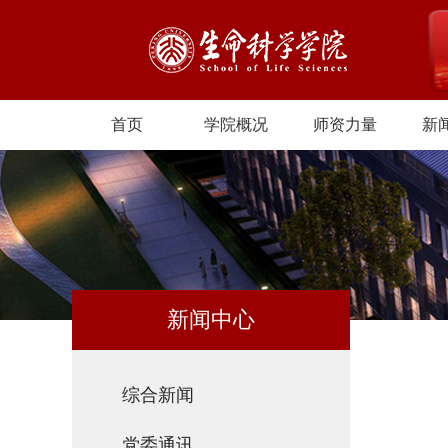
首页
学院概况
师资力量
新
新闻中心
综合新闻
党委通讯