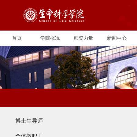
首页
学院概况
师资力量
新闻中心
博士生导师
全体教职工