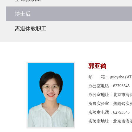
博士后
离退休教职工
郭亚鹤
邮 箱： guoyahe (AT) p
办公室电话：62793545
办公室地址：北京市海淀
所属实验室：焦雨铃实
实验室电话：62793545
实验室地址：北京市海淀