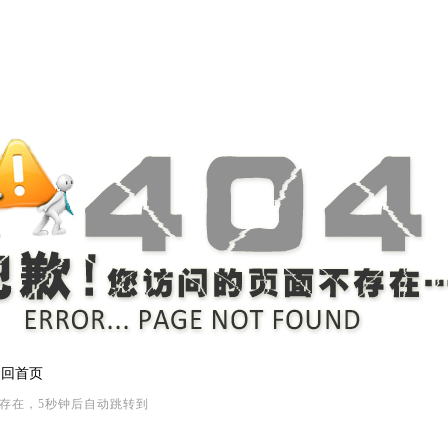
返回首页
存在，5秒钟后自动跳转到