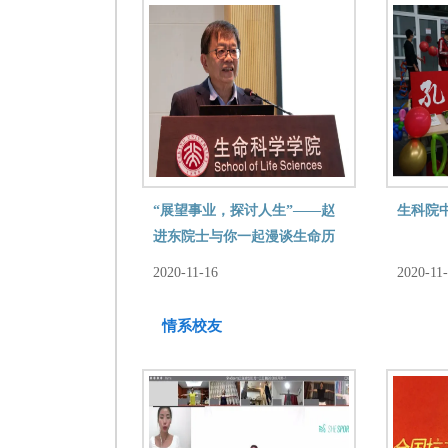
“展望事业，探讨人生”——赵
生科院
进东院士与你一起漫谈生命历
程
2020-11-16
2020-11
情系校友