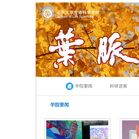
学院要闻
科研进展
学院要闻