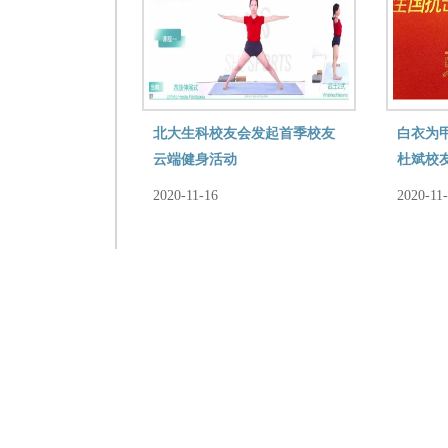
北大生科校友会发起首季校友
白衣为
云端健身活动
杜斌校
2020-11-16
2020-11