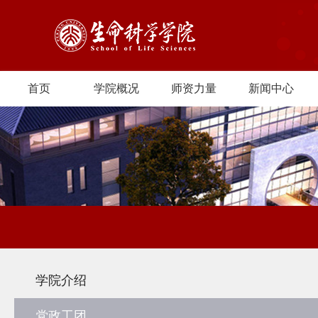
首页
学院概况
师资力量
新闻中心
学院介绍
党政工团