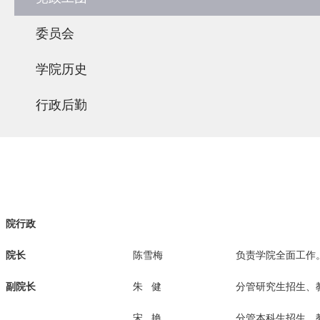
委员会
学院历史
行政后勤
院行政
院长
陈雪梅
负责学院全面工作
副院长
朱 健
分管研究生招生、
宋 艳
分管本科生招生、