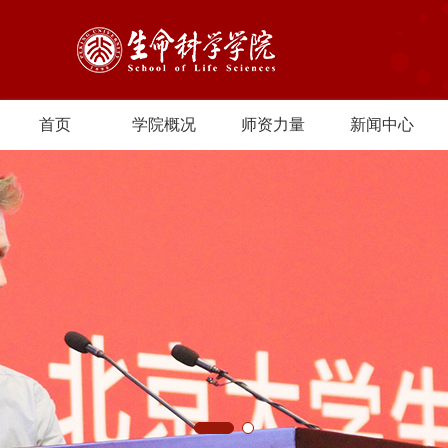
首页
学院概况
师资力量
新闻中心