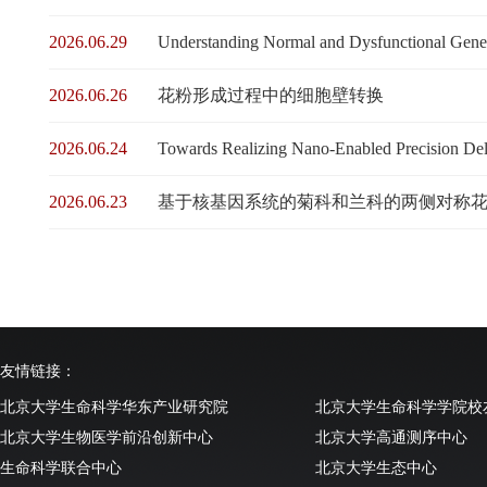
2026.06.29
Understanding Normal and Dysfunctional Gene 
2026.06.26
花粉形成过程中的细胞壁转换
2026.06.24
Towards Realizing Nano-Enabled Precision Deli
2026.06.23
基于核基因系统的菊科和兰科的两侧对称
友情链接：
北京大学生命科学华东产业研究院
北京大学生命科学学院校
北京大学生物医学前沿创新中心
北京大学高通测序中心
生命科学联合中心
北京大学生态中心