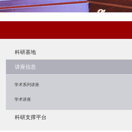
科研基地
讲座信息
学术系列讲座
学术讲座
科研支撑平台