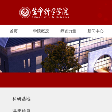
首页
学院概况
师资力量
新闻中心
科研基地
讲座信息