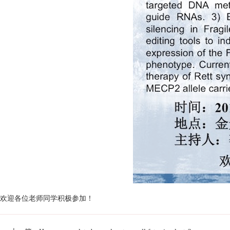
欢迎各位老师同学积极参加！