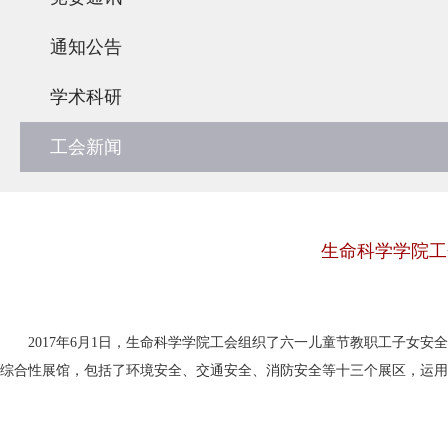
通知公告
学术科研
工会新闻
生命科学学院工
2017年6月1日，生命科学学院工会组织了六一儿童节教职工子女
综合性展馆，包括了环境安全、交通安全、消防安全等十三个展区，运用