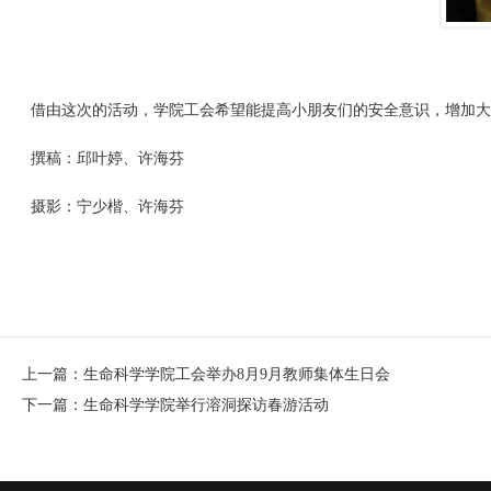
借由这次的活动，学院工会希望能提高小朋友们的安全意识，增加大
撰稿：邱叶婷、许海芬
摄影：宁少楷、许海芬
生命科学学
2017年6
上一篇：生命科学学院工会举办8月9月教师集体生日会
下一篇：生命科学学院举行溶洞探访春游活动