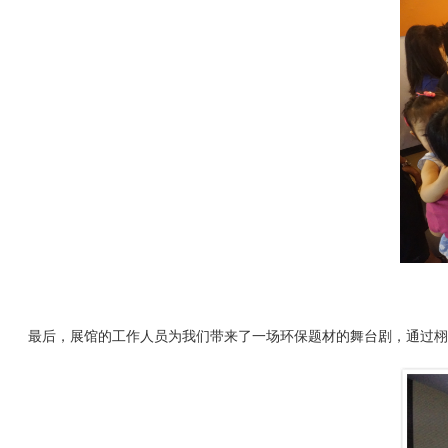
最后，展馆的工作人员为我们带来了一场环保题材的舞台剧，通过栩