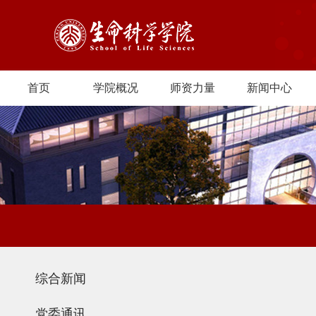
首页
学院概况
师资力量
新闻中心
综合新闻
党委通讯