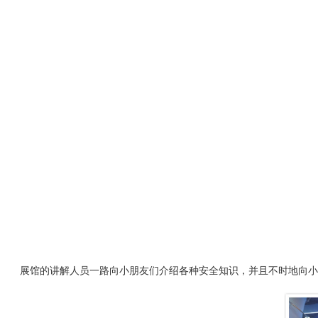
展馆的讲解人员一路向小朋友们介绍各种安全知识，并且不时地向小