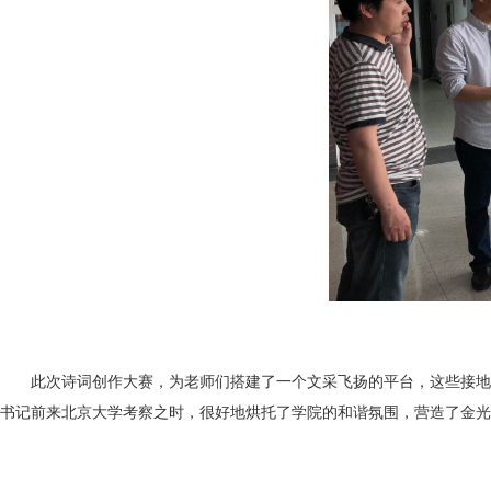
此次诗词创作大赛，为老师们搭建了一个文采飞扬的平台，这些接地
书记前来北京大学考察之时，很好地烘托了学院的和谐氛围，营造了金光