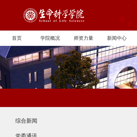
首页
学院概况
师资力量
新闻中心
综合新闻
党委通讯