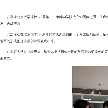
在喜迎北京大学建校120周年、生命科学学院成立93周年之际，生
友，合颂燕园！
此次活动在北京大学120周年的校庆周之前的一个月里组织征稿，
誊写的形式把这些原创诗词表现出来。
在北京大学百廿校庆周，这些以书法形式呈现的学院老师们原创的诗
俗共赏。