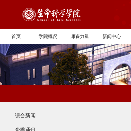
首页
学院概况
师资力量
新闻中心
综合新闻
党委通讯