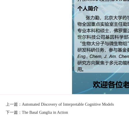
上一篇：Automated Discovery of Interpretable Cognitive Models
下一篇：The Basal Ganglia in Action