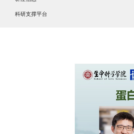
科研支撑平台