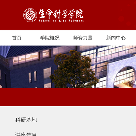
首页
学院概况
师资力量
新闻中心
科研基地
讲座信息