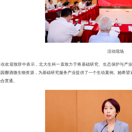
活动现场
梅在欢迎致辞中表示，北大生科一直致力于将基础研究、生态保护与产
燕园酿酒微生物资源，为基础研究服务产业提供了一个生动案例。她希望
融合贯通。