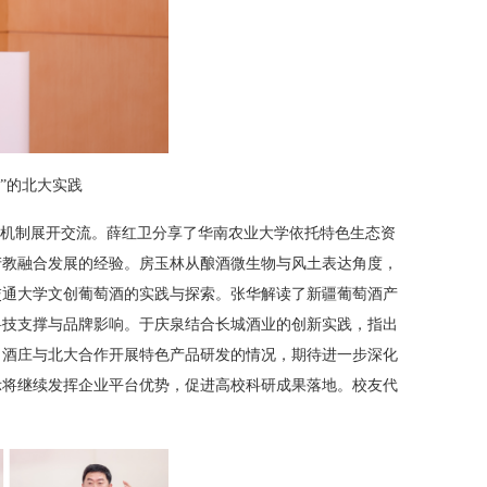
”
的北大实践
机制展开交流。薛红卫分享了华南农业大学依托特色生态资
产教融合发展的经验。房玉林从酿酒微生物与风土表达角度，
交通大学文创葡萄酒的实践与探索。张华解读了新疆葡萄酒产
科技支撑与品牌影响。于庆泉结合长城酒业的创新实践，指出
了酒庄与北大合作开展特色产品研发的情况，期待进一步深化
示将继续发挥企业平台优势，促进高校科研成果落地。校友代