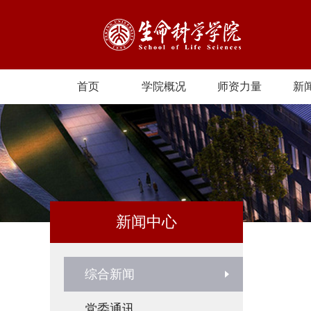
首页
学院概况
师资力量
新
新闻中心
综合新闻
党委通讯