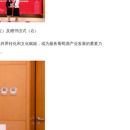
左）及赠书仪式（右）
、跨界转化和文化赋能，成为服务葡萄酒产业发展的重要力
略。