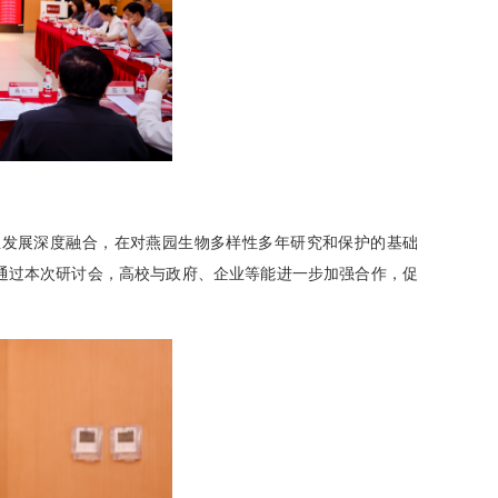
业发展深度融合，在对燕园生物多样性多年研究和保护的基础
通过本次研讨会，高校与政府、企业等能进一步加强合作，促