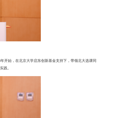
8
年开始，在北京大学启东创新基金支持下，带领北大选课同
实践。