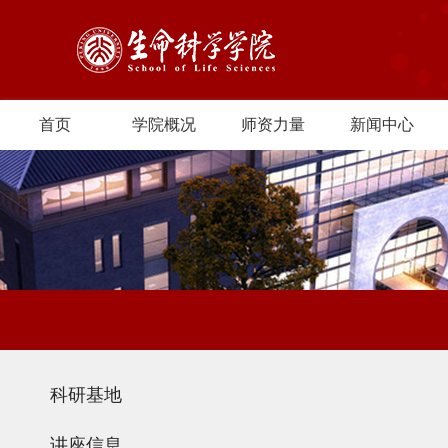
首页
学院概况
师资力量
新闻中心
科研基地
讲座信息