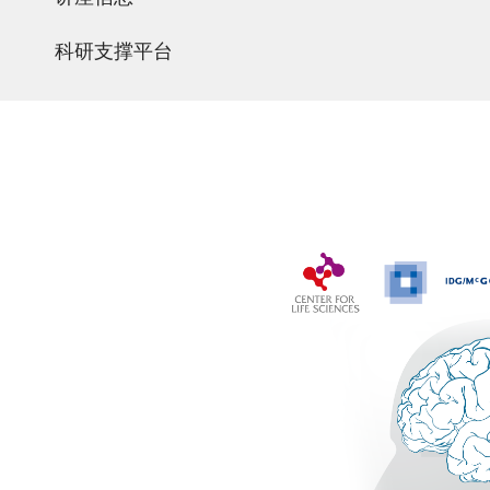
科研支撑平台