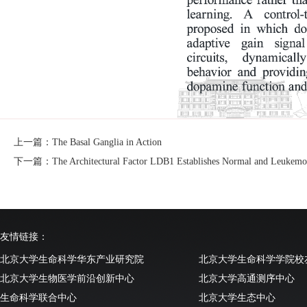
上一篇：The Basal Ganglia in Action
下一篇：The Architectural Factor LDB1 Establishes Normal and Leukemo
友情链接：
北京大学生命科学华东产业研究院
北京大学生命科学学院校
北京大学生物医学前沿创新中心
北京大学高通测序中心
生命科学联合中心
北京大学生态中心