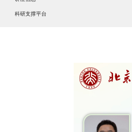
科研支撑平台