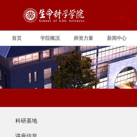
首页
学院概况
师资力量
新闻中心
科研基地
讲座信息