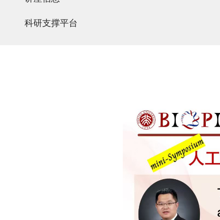
科研支撑平台