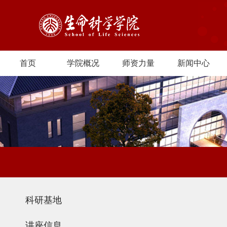
首页
学院概况
师资力量
新闻中心
科研基地
讲座信息