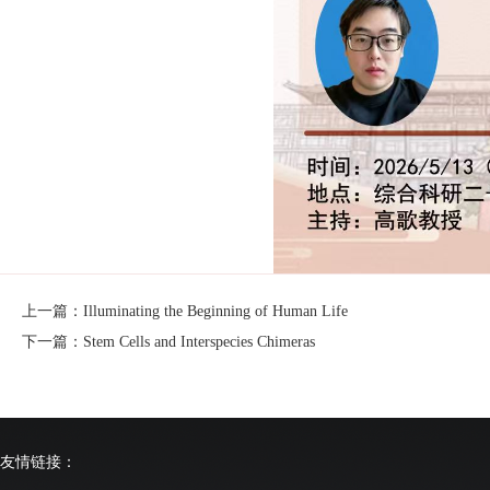
上一篇：Illuminating the Beginning of Human Life
下一篇：Stem Cells and Interspecies Chimeras
友情链接：