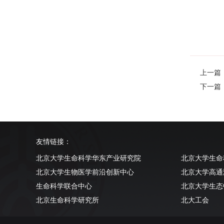
上一篇：Ste
下一篇：Ne
友情链接：
北京大学生命科学华东产业研究院
北京大学生命
北京大学生物医学前沿创新中心
北京大学高通
生命科学联合中心
北京大学生态
北京生命科学研究所
北大工会
清华大学生命科学学院
北京大学实验