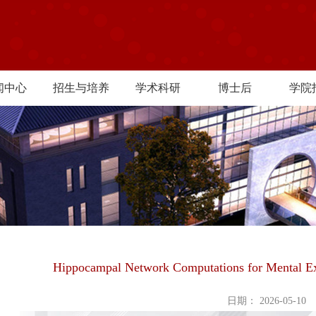
闻中心
招生与培养
学术科研
博士后
学院
Hippocampal Network Computations for Mental Ex
日期： 2026-05-10