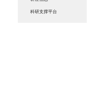
科研支撑平台