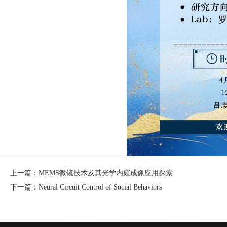
上一篇：MEMS微镜技术及其光学内窥成像应用探索
下一篇：Neural Circuit Control of Social Behaviors