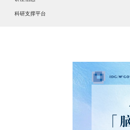
科研支撑平台