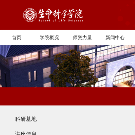
首页
学院概况
师资力量
新闻中心
科研基地
讲座信息