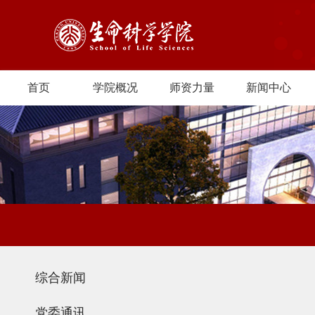
首页
学院概况
师资力量
新闻中心
综合新闻
党委通讯