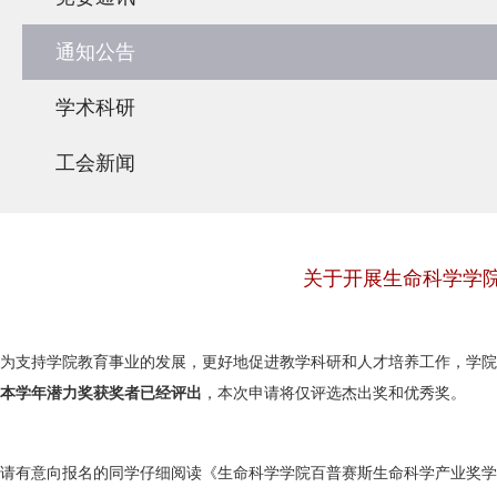
通知公告
学术科研
工会新闻
关于开展生命科学学院
为支持学院教育事业的发展，更好地促进教学科研和人才培养工作，学院
本学年潜力奖获奖者已经评出
，本次申请将仅评选杰出奖和优秀奖。
请有意向报名的同学仔细阅读《生命科学学院百普赛斯生命科学产业奖学金评