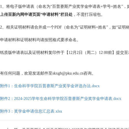
1、将电子版申请表（命名为“百普赛斯产业奖学金申请表+学号+姓名”，如“
上传至新内网申请页面“
申请材料
”栏目处
，不需打压缩包。
2、相关证明材料请合并成一个PDF（命名为“证明材料+姓名”，如“证明材
申请材料和证明材料均请按照格式要求命名。
纸质版申请表以及证明材料复印件于【12月2日（周二）12:00前】提交
有任何问题，欢迎发送邮件至skxgb@pku.edu.cn咨询。
附件1：生命科学学院百普赛斯产业奖学金评选办法.docx
附件2：2024-2025学年生命科学学院百普赛斯产业奖学金申请表.docx
附件3：奖学金申请信息汇总表.xlsx