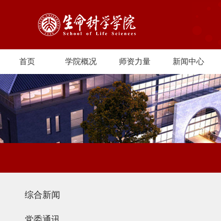
首页
学院概况
师资力量
新闻中心
综合新闻
党委通讯