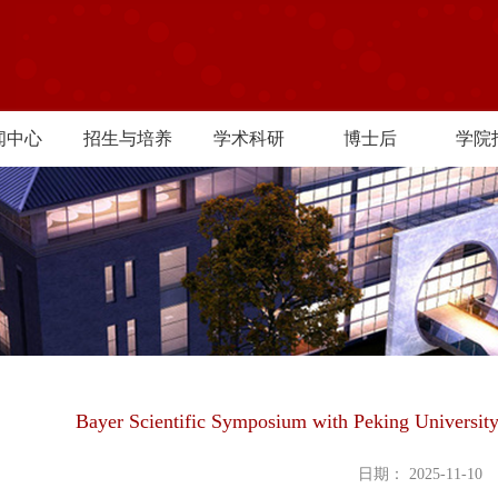
闻中心
招生与培养
学术科研
博士后
学院
Bayer Scientific Symposium with Peking Universit
日期： 2025-11-10