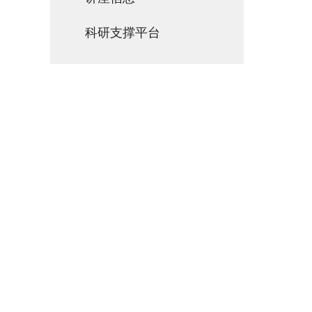
科研支撑平台