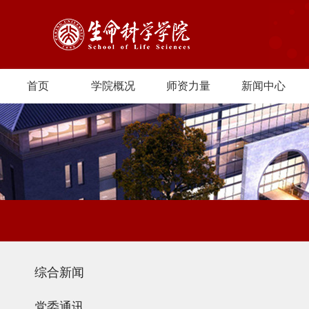
首页
学院概况
师资力量
新闻中心
综合新闻
党委通讯