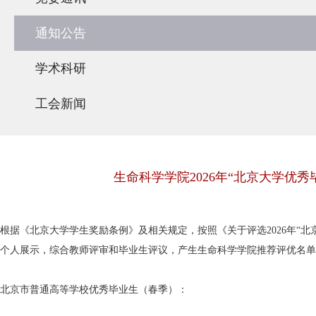
通知公告
学术科研
工会新闻
生命科学学院2026年“北京大学优
根据《北京大学学生奖励条例》及相关规定，按照《关于评选2026年“
个人展示，综合教师评审和毕业生评议，产生生命科学学院推荐评优名单
北京市普通高等学校优秀毕业生（春季）：