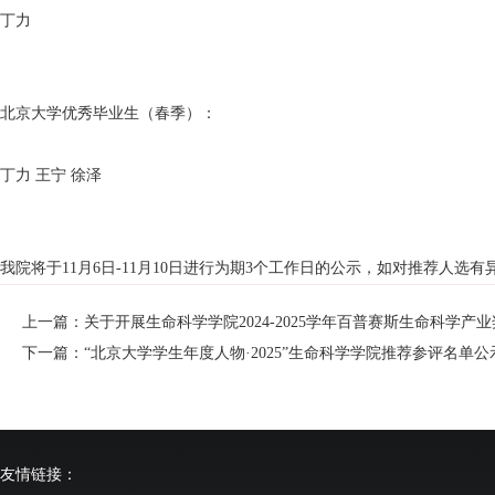
丁力
北京大学优秀毕业生（春季）：
丁力 王宁 徐泽
我院将于11月6日-11月10日进行为期3个工作日的公示，如对推荐人选有异议，
上一篇：关于开展生命科学学院2024-2025学年百普赛斯生命科学产
下一篇：“北京大学学生年度人物·2025”生命科学学院推荐参评名单公
友情链接：